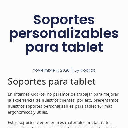
Soportes
personalizables
para tablet
noviembre 11, 2020
By
kioskos
Soportes para tablet
En Internet Kioskos, no paramos de trabajar para mejorar
la experiencia de nuestros clientes, por eso, presentamos
nuestros soportes personalizables para tablet 10” más
ergonómicos y útiles.
Estos soportes vienen en tres materiales: metacrilato,