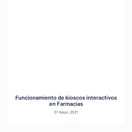
Funcionamiento de kioscos interactivos
en Farmacias
27 mayo, 2021