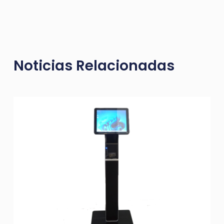
Noticias Relacionadas