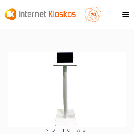
NOTICIAS