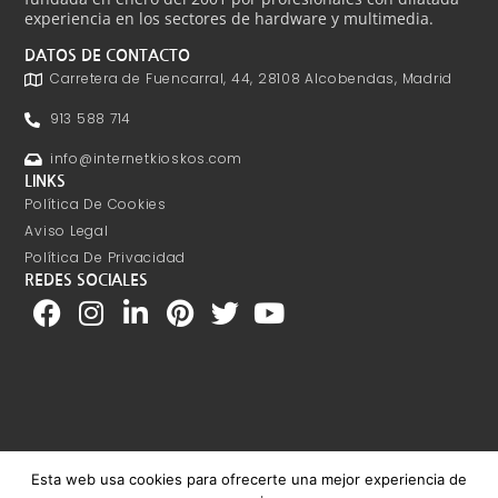
experiencia en los sectores de hardware y multimedia.
DATOS DE CONTACTO
Carretera de Fuencarral, 44, 28108 Alcobendas, Madrid
913 588 714
info@internetkioskos.com
LINKS
Política De Cookies
Aviso Legal
Política De Privacidad
REDES SOCIALES
Esta web usa cookies para ofrecerte una mejor experiencia de