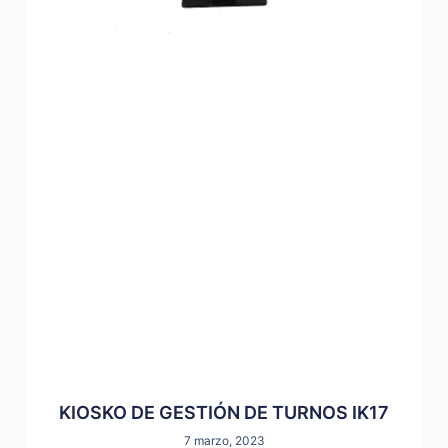
KIOSKO DE GESTIÓN DE TURNOS IK17
7 marzo, 2023