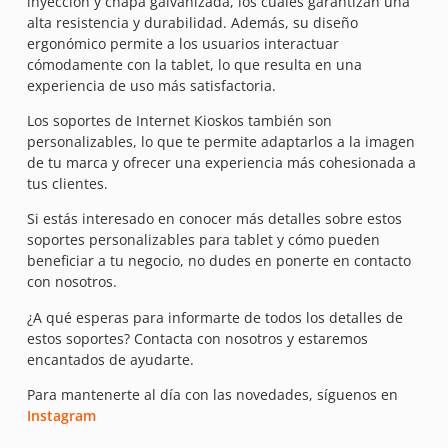
inyección y chapa galvanizada, los cuales garantizan una
alta resistencia y durabilidad. Además, su diseño
ergonómico permite a los usuarios interactuar
cómodamente con la tablet, lo que resulta en una
experiencia de uso más satisfactoria.
Los soportes de Internet Kioskos también son
personalizables, lo que te permite adaptarlos a la imagen
de tu marca y ofrecer una experiencia más cohesionada a
tus clientes.
Si estás interesado en conocer más detalles sobre estos
soportes personalizables para tablet y cómo pueden
beneficiar a tu negocio, no dudes en ponerte en contacto
con nosotros.
¿A qué esperas para informarte de todos los detalles de
estos soportes? Contacta con nosotros y estaremos
encantados de ayudarte.
Para mantenerte al día con las novedades, síguenos en
Instagram