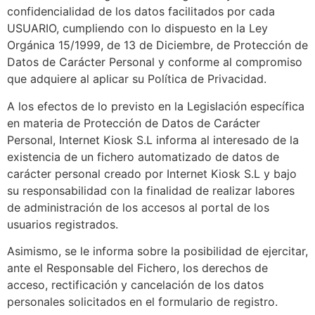
confidencialidad de los datos facilitados por cada
USUARIO, cumpliendo con lo dispuesto en la Ley
Orgánica 15/1999, de 13 de Diciembre, de Protección de
Datos de Carácter Personal y conforme al compromiso
que adquiere al aplicar su Política de Privacidad.
A los efectos de lo previsto en la Legislación específica
en materia de Protección de Datos de Carácter
Personal, Internet Kiosk S.L informa al interesado de la
existencia de un fichero automatizado de datos de
carácter personal creado por Internet Kiosk S.L y bajo
su responsabilidad con la finalidad de realizar labores
de administración de los accesos al portal de los
usuarios registrados.
Asimismo, se le informa sobre la posibilidad de ejercitar,
ante el Responsable del Fichero, los derechos de
acceso, rectificación y cancelación de los datos
personales solicitados en el formulario de registro.