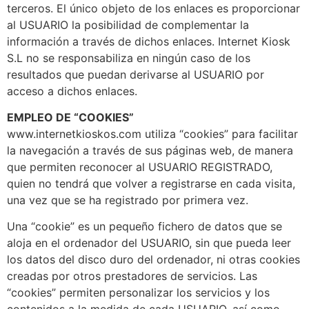
terceros. El único objeto de los enlaces es proporcionar
al USUARIO la posibilidad de complementar la
información a través de dichos enlaces. Internet Kiosk
S.L no se responsabiliza en ningún caso de los
resultados que puedan derivarse al USUARIO por
acceso a dichos enlaces.
EMPLEO DE “COOKIES”
www.internetkioskos.com utiliza “cookies” para facilitar
la navegación a través de sus páginas web, de manera
que permiten reconocer al USUARIO REGISTRADO,
quien no tendrá que volver a registrarse en cada visita,
una vez que se ha registrado por primera vez.
Una “cookie” es un pequeño fichero de datos que se
aloja en el ordenador del USUARIO, sin que pueda leer
los datos del disco duro del ordenador, ni otras cookies
creadas por otros prestadores de servicios. Las
“cookies” permiten personalizar los servicios y los