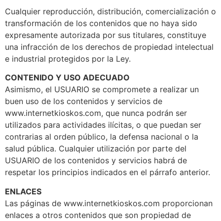
Cualquier reproducción, distribución, comercialización o
transformación de los contenidos que no haya sido
expresamente autorizada por sus titulares, constituye
una infracción de los derechos de propiedad intelectual
e industrial protegidos por la Ley.
CONTENIDO Y USO ADECUADO
Asimismo, el USUARIO se compromete a realizar un
buen uso de los contenidos y servicios de
www.internetkioskos.com, que nunca podrán ser
utilizados para actividades ilícitas, o que puedan ser
contrarias al orden público, la defensa nacional o la
salud pública. Cualquier utilización por parte del
USUARIO de los contenidos y servicios habrá de
respetar los principios indicados en el párrafo anterior.
ENLACES
Las páginas de www.internetkioskos.com proporcionan
enlaces a otros contenidos que son propiedad de