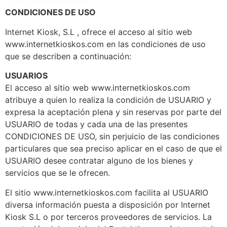
CONDICIONES DE USO
Internet Kiosk, S.L , ofrece el acceso al sitio web
www.internetkioskos.com en las condiciones de uso
que se describen a continuación:
USUARIOS
El acceso al sitio web www.internetkioskos.com
atribuye a quien lo realiza la condición de USUARIO y
expresa la aceptación plena y sin reservas por parte del
USUARIO de todas y cada una de las presentes
CONDICIONES DE USO, sin perjuicio de las condiciones
particulares que sea preciso aplicar en el caso de que el
USUARIO desee contratar alguno de los bienes y
servicios que se le ofrecen.
El sitio www.internetkioskos.com facilita al USUARIO
diversa información puesta a disposición por Internet
Kiosk S.L o por terceros proveedores de servicios. La