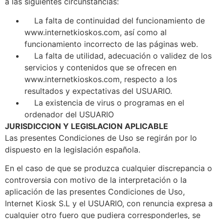
a las siguientes circunstancias:
La falta de continuidad del funcionamiento de
www.internetkioskos.com, así como al
funcionamiento incorrecto de las páginas web.
La falta de utilidad, adecuación o validez de los
servicios y contenidos que se ofrecen en
www.internetkioskos.com, respecto a los
resultados y expectativas del USUARIO.
La existencia de virus o programas en el
ordenador del USUARIO
JURISDICCION Y LEGISLACION APLICABLE
Las presentes Condiciones de Uso se regirán por lo
dispuesto en la legislación española.
En el caso de que se produzca cualquier discrepancia o
controversia con motivo de la interpretación o la
aplicación de las presentes Condiciones de Uso,
Internet Kiosk S.L y el USUARIO, con renuncia expresa a
cualquier otro fuero que pudiera corresponderles, se