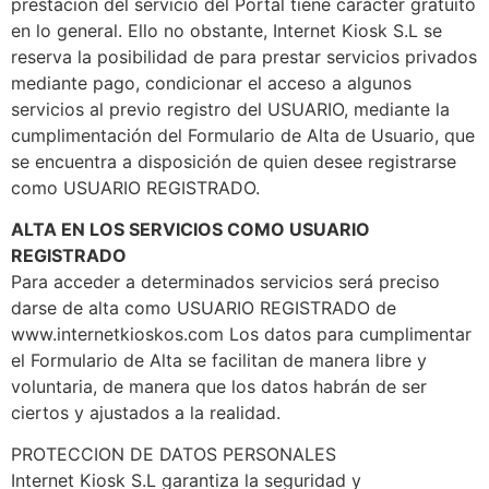
prestación del servicio del Portal tiene carácter gratuito
en lo general. Ello no obstante, Internet Kiosk S.L se
reserva la posibilidad de para prestar servicios privados
mediante pago, condicionar el acceso a algunos
servicios al previo registro del USUARIO, mediante la
cumplimentación del Formulario de Alta de Usuario, que
se encuentra a disposición de quien desee registrarse
como USUARIO REGISTRADO.
ALTA EN LOS SERVICIOS COMO USUARIO
REGISTRADO
Para acceder a determinados servicios será preciso
darse de alta como USUARIO REGISTRADO de
www.internetkioskos.com Los datos para cumplimentar
el Formulario de Alta se facilitan de manera libre y
voluntaria, de manera que los datos habrán de ser
ciertos y ajustados a la realidad.
PROTECCION DE DATOS PERSONALES
Internet Kiosk S.L garantiza la seguridad y