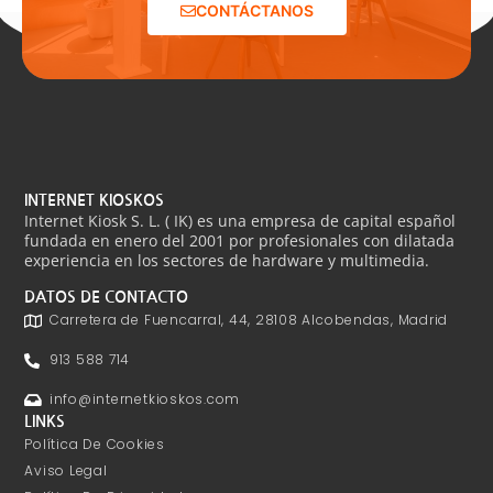
CONTÁCTANOS
INTERNET KIOSKOS
Internet Kiosk S. L. ( IK) es una empresa de capital español
fundada en enero del 2001 por profesionales con dilatada
experiencia en los sectores de hardware y multimedia.
DATOS DE CONTACTO
Carretera de Fuencarral, 44, 28108 Alcobendas, Madrid
913 588 714
info@internetkioskos.com
LINKS
Política De Cookies
Aviso Legal