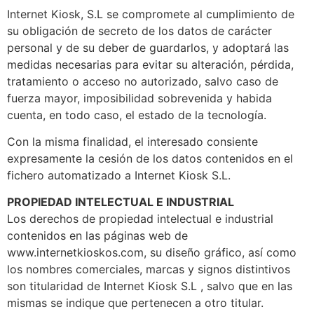
Internet Kiosk, S.L se compromete al cumplimiento de
su obligación de secreto de los datos de carácter
personal y de su deber de guardarlos, y adoptará las
medidas necesarias para evitar su alteración, pérdida,
tratamiento o acceso no autorizado, salvo caso de
fuerza mayor, imposibilidad sobrevenida y habida
cuenta, en todo caso, el estado de la tecnología.
Con la misma finalidad, el interesado consiente
expresamente la cesión de los datos contenidos en el
fichero automatizado a Internet Kiosk S.L.
PROPIEDAD INTELECTUAL E INDUSTRIAL
Los derechos de propiedad intelectual e industrial
contenidos en las páginas web de
www.internetkioskos.com, su diseño gráfico, así como
los nombres comerciales, marcas y signos distintivos
son titularidad de Internet Kiosk S.L , salvo que en las
mismas se indique que pertenecen a otro titular.