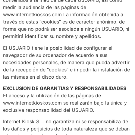
contenidos a la medida de cada USUARIO, así como
medir la audiencia de las páginas de
www.internetkioskos.com La información obtenida a
través de estas “cookies” es de carácter anónimo, de
forma que no podrá ser asociada a ningún USUARIO, ni
permitirá identificar su nombre y apellidos.
El USUARIO tiene la posibilidad de configurar el
navegador de su ordenador de acuerdo a sus
necesidades personales, de manera que pueda advertir
de la recepción de “cookies” e impedir la instalación de
las mismas en el disco duro.
EXCLUSION DE GARANTIAS Y RESPONSABILIDADES
El acceso y la utilización de las páginas de
www.internetkioskos.com se realizarán bajo la única y
exclusiva responsabilidad del USUARIO.
Internet Kiosk S.L. no garantiza ni se responsabiliza de
los daños y perjuicios de toda naturaleza que se deban