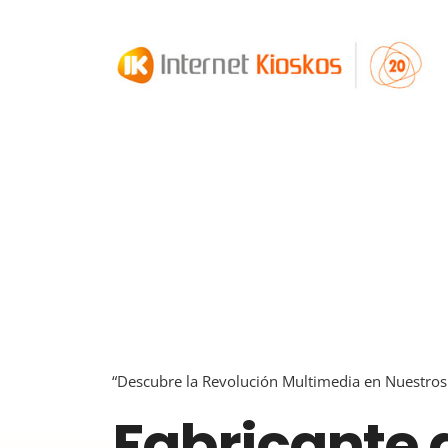
“Descubre la Revolución Multimedia en Nuestros K
Fabricante 