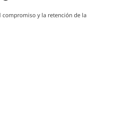
l compromiso y la retención de la