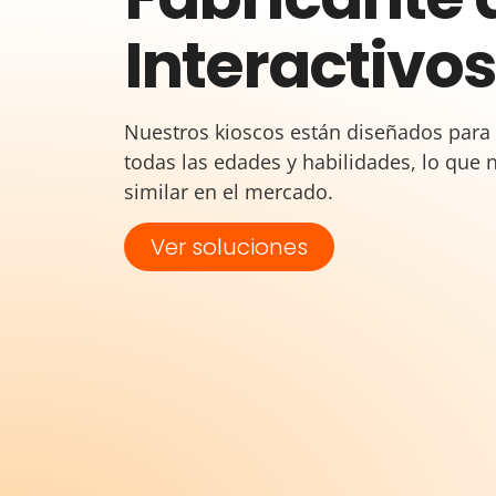
Interactivos
Nuestros kioscos están diseñados para 
todas las edades y habilidades, lo que 
similar en el mercado.
Ver soluciones