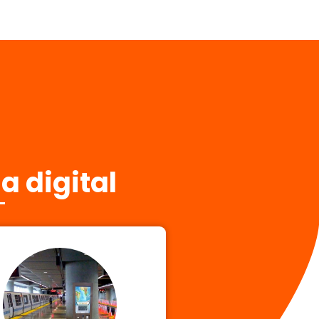
a digital