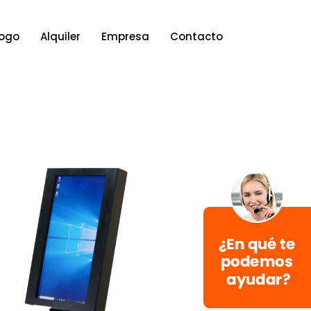
ogo
Alquiler
Empresa
Contacto