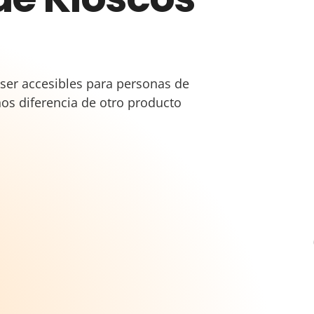
ser accesibles para personas de
nos diferencia de otro producto