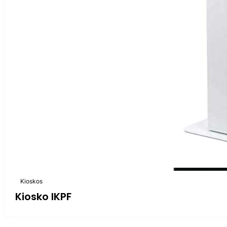
Kioskos
Kiosko IKPF