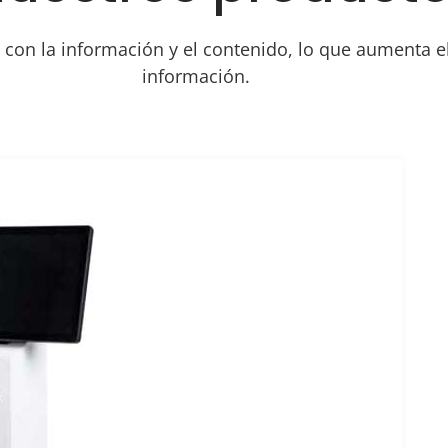
 con la información y el contenido, lo que aumenta e
información.