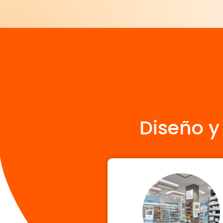
Diseño y