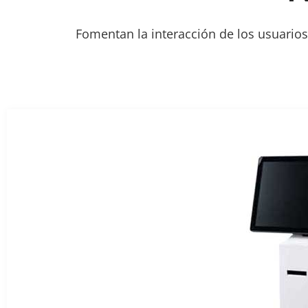
Fomentan la interacción de los usuarios