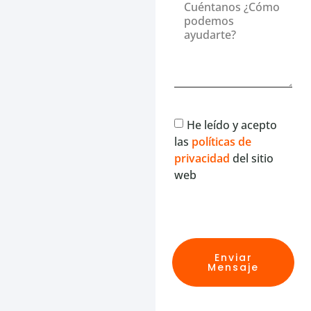
He leído y acepto
las
políticas de
privacidad
del sitio
web
Enviar
Mensaje