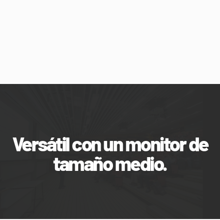
Versátil con un monitor de
tamaño medio.