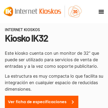
INTERNET KIOSKOS
Kiosko IK32
Este kiosko cuenta con un monitor de 32” que
puede ser utilizado para servicios de venta de
entradas y a la vez como soporte publicitario.
La estructura es muy compacta lo que facilita su
integración en cualquier espacio de reducidas
dimensiones.
Ver ficha de especificaciones