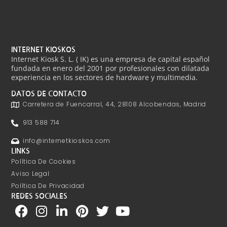
INTERNET KIOSKOS
Internet Kiosk S. L. ( IK) es una empresa de capital español
fundada en enero del 2001 por profesionales con dilatada
experiencia en los sectores de hardware y multimedia.
DATOS DE CONTACTO
Carretera de Fuencarral, 44, 28108 Alcobendas, Madrid
913 588 714
info@internetkioskos.com
LINKS
Política De Cookies
Aviso Legal
Política De Privacidad
REDES SOCIALES