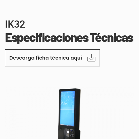
IK32
Especificaciones Técnicas
Descarga ficha técnica aquí