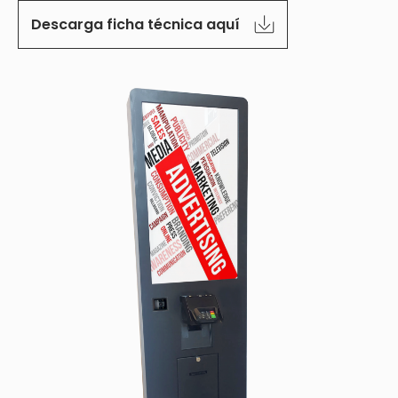
Descarga ficha técnica aquí