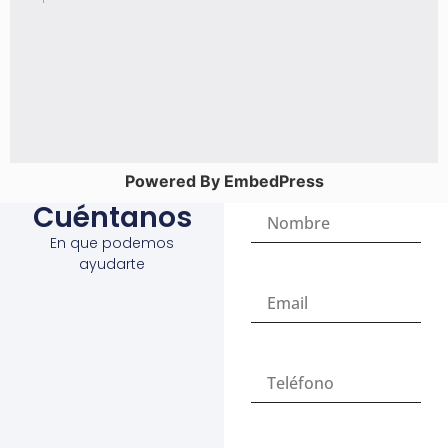
Powered By EmbedPress
Cuéntanos
En que podemos
ayudarte