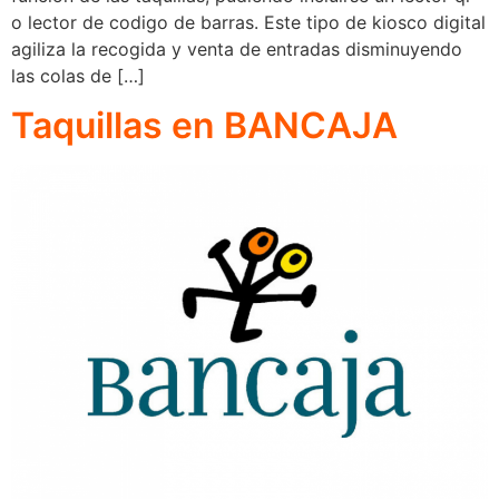
o lector de codigo de barras. Este tipo de kiosco digital
agiliza la recogida y venta de entradas disminuyendo
las colas de […]
Taquillas en BANCAJA