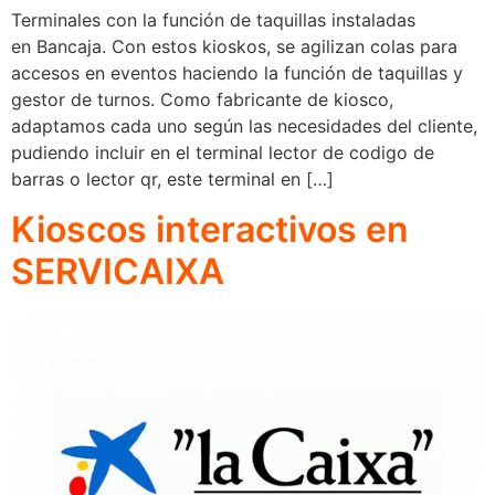
Terminales con la función de taquillas instaladas
en Bancaja. Con estos kioskos, se agilizan colas para
accesos en eventos haciendo la función de taquillas y
gestor de turnos. Como fabricante de kiosco,
adaptamos cada uno según las necesidades del cliente,
pudiendo incluir en el terminal lector de codigo de
barras o lector qr, este terminal en […]
Kioscos interactivos en
SERVICAIXA