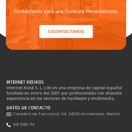
Contáctanos para una Consulta Personalizada.
CONTÁCTANOS
INTERNET KIOSKOS
Internet Kiosk S. L. ( IK) es una empresa de capital español
fundada en enero del 2001 por profesionales con dilatada
experiencia en los sectores de hardware y multimedia.
DATOS DE CONTACTO
Carretera de Fuencarral, 44, 28108 Alcobendas, Madrid
913 588 714