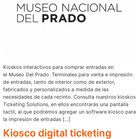
Kioskos interactivos para comprar entradas en
el Museo Del Prado. Terminales para venta e impresión
de entradas, tanto de interior como de exterior,
fabricados y personalizados a medida de las
necesidades de cada recinto. Consulta nuestros kioskos
Ticketing Solutions, en ellos encontrarás una pantalla
tactil, al que podremos agregar un software kiosco para
la impresión de entradas […]
Kiosco digital ticketing