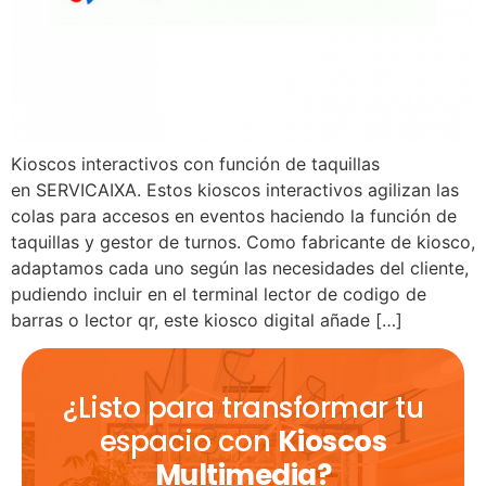
Kioscos interactivos con función de taquillas
en SERVICAIXA. Estos kioscos interactivos agilizan las
colas para accesos en eventos haciendo la función de
taquillas y gestor de turnos. Como fabricante de kiosco,
adaptamos cada uno según las necesidades del cliente,
pudiendo incluir en el terminal lector de codigo de
barras o lector qr, este kiosco digital añade […]
¿Listo para transformar tu
espacio con
Kioscos
Multimedia?