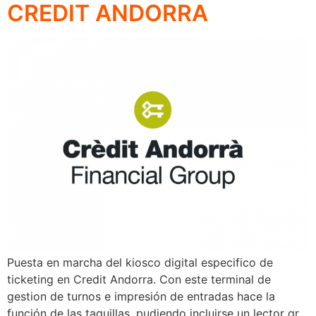
CREDIT ANDORRA
Puesta en marcha del kiosco digital especifico de
ticketing en Credit Andorra. Con este terminal de
gestion de turnos e impresión de entradas hace la
función de las taquillas, pudiendo incluirse un lector qr