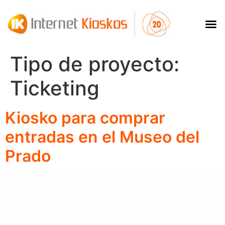
Tipo de proyecto:
Ticketing
Kiosko para comprar
entradas en el Museo del
Prado