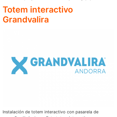
Totem interactivo
Grandvalira
Instalación de totem interactivo con pasarela de