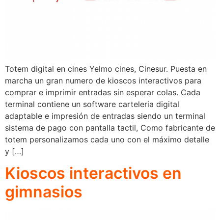
Totem digital en cines Yelmo cines, Cinesur. Puesta en
marcha un gran numero de kioscos interactivos para
comprar e imprimir entradas sin esperar colas. Cada
terminal contiene un software carteleria digital
adaptable e impresión de entradas siendo un terminal
sistema de pago con pantalla tactil, Como fabricante de
totem personalizamos cada uno con el máximo detalle
y […]
Kioscos interactivos en
gimnasios