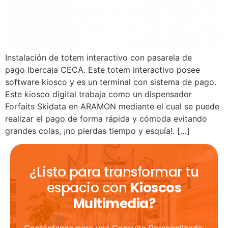
Instalación de totem interactivo con pasarela de
pago Ibercaja CECA. Este totem interactivo posee
software kiosco y es un terminal con sistema de pago.
Este kiosco digital trabaja como un dispensador
Forfaits Skidata en ARAMON mediante el cual se puede
realizar el pago de forma rápida y cómoda evitando
grandes colas, ¡no pierdas tiempo y esquía!. […]
¿Listo para transformar tu
espacio con
Kioscos
Multimedia?