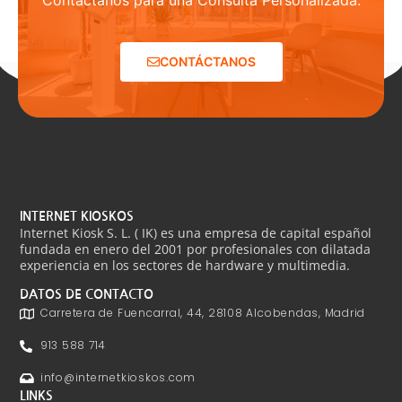
Contáctanos para una Consulta Personalizada.
CONTÁCTANOS
INTERNET KIOSKOS
Internet Kiosk S. L. ( IK) es una empresa de capital español
fundada en enero del 2001 por profesionales con dilatada
experiencia en los sectores de hardware y multimedia.
DATOS DE CONTACTO
Carretera de Fuencarral, 44, 28108 Alcobendas, Madrid
913 588 714
info@internetkioskos.com
LINKS