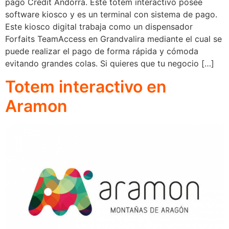
pago Credit Andorra. Este totem interactivo posee
software kiosco y es un terminal con sistema de pago.
Este kiosco digital trabaja como un dispensador
Forfaits TeamAccess en Grandvalira mediante el cual se
puede realizar el pago de forma rápida y cómoda
evitando grandes colas. Si quieres que tu negocio […]
Totem interactivo en
Aramon