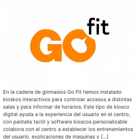
En la cadena de gimnasios Go Fit hemos instalado
kioskos interactivos para controlar accesos a distintas
salas y para informar de horarios. Este tipo de kiosco
digital ayuda a la experiencia del usuario en el centro,
con pantalla tactil y software kioscos personalizable
colabora con el centro a establecer los entrenamientos
del usuario, explicaciones de maquinas y […]