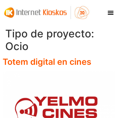
Tipo de proyecto:
Ocio
Totem digital en cines